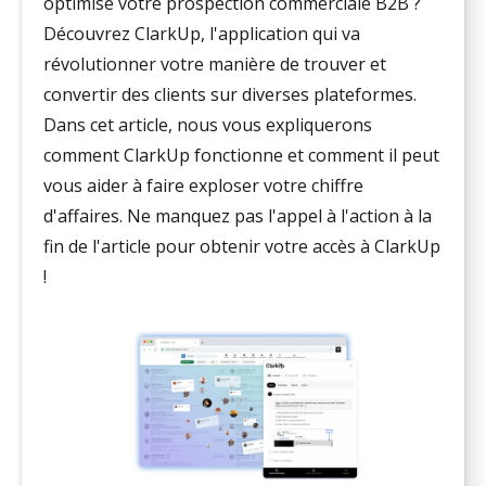
optimise votre prospection commerciale B2B ?
Découvrez ClarkUp, l'application qui va
révolutionner votre manière de trouver et
convertir des clients sur diverses plateformes.
Dans cet article, nous vous expliquerons
comment ClarkUp fonctionne et comment il peut
vous aider à faire exploser votre chiffre
d'affaires. Ne manquez pas l'appel à l'action à la
fin de l'article pour obtenir votre accès à ClarkUp
!