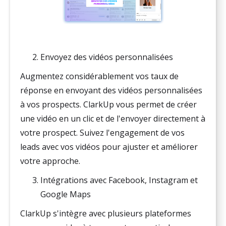
Envoyez des vidéos personnalisées
Augmentez considérablement vos taux de
réponse en envoyant des vidéos personnalisées
à vos prospects. ClarkUp vous permet de créer
une vidéo en un clic et de l'envoyer directement à
votre prospect. Suivez l'engagement de vos
leads avec vos vidéos pour ajuster et améliorer
votre approche.
Intégrations avec Facebook, Instagram et
Google Maps
ClarkUp s'intègre avec plusieurs plateformes