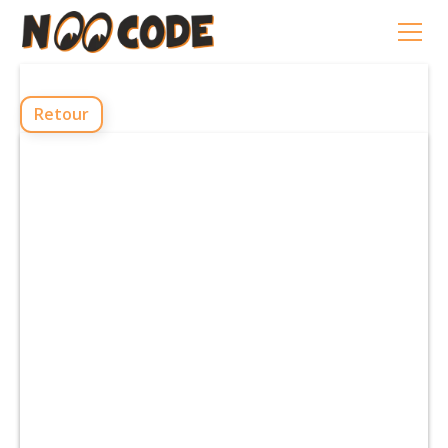
Retour