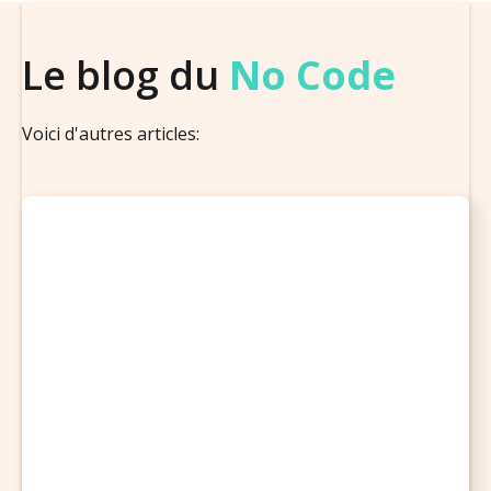
Le blog du
No Code
Voici d'autres articles: