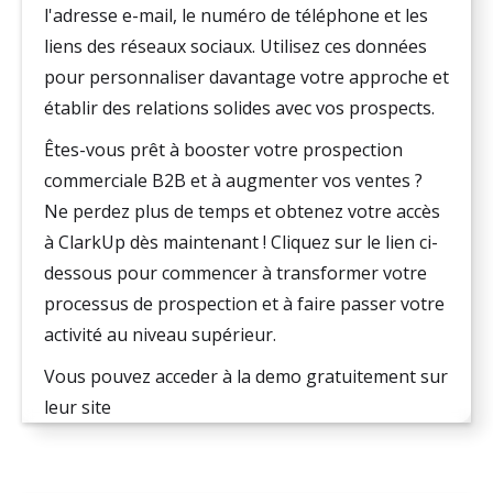
l'adresse e-mail, le numéro de téléphone et les
liens des réseaux sociaux. Utilisez ces données
pour personnaliser davantage votre approche et
établir des relations solides avec vos prospects.
Êtes-vous prêt à booster votre prospection
commerciale B2B et à augmenter vos ventes ?
Ne perdez plus de temps et obtenez votre accès
à ClarkUp dès maintenant ! Cliquez sur le lien ci-
dessous pour commencer à transformer votre
processus de prospection et à faire passer votre
activité au niveau supérieur.
Vous pouvez acceder à la demo gratuitement sur
leur site