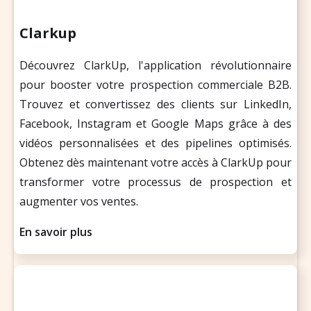
Clarkup
Découvrez ClarkUp, l'application révolutionnaire
pour booster votre prospection commerciale B2B.
Trouvez et convertissez des clients sur LinkedIn,
Facebook, Instagram et Google Maps grâce à des
vidéos personnalisées et des pipelines optimisés.
Obtenez dès maintenant votre accès à ClarkUp pour
transformer votre processus de prospection et
augmenter vos ventes.
En savoir plus