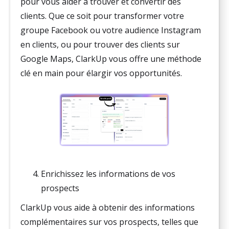
pour vous aider à trouver et convertir des
clients. Que ce soit pour transformer votre
groupe Facebook ou votre audience Instagram
en clients, ou pour trouver des clients sur
Google Maps, ClarkUp vous offre une méthode
clé en main pour élargir vos opportunités.
Enrichissez les informations de vos
prospects
ClarkUp vous aide à obtenir des informations
complémentaires sur vos prospects, telles que