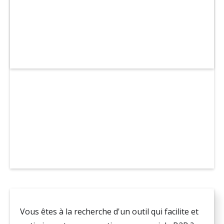
Vous êtes à la recherche d'un outil qui facilite et