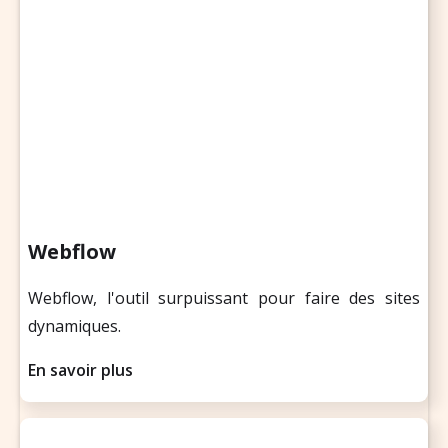
Webflow
Webflow, l'outil surpuissant pour faire des sites
dynamiques.
En savoir plus