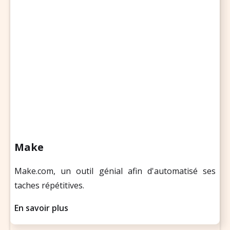
Make
Make.com, un outil génial afin d'automatisé ses
taches répétitives.
En savoir plus