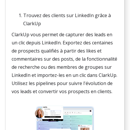
Trouvez des clients sur LinkedIn grâce à
ClarkUp
ClarkUp vous permet de capturer des leads en
un clic depuis LinkedIn. Exportez des centaines
de prospects qualifiés à partir des likes et
commentaires sur des posts, de la fonctionnalité
de recherche ou des membres de groupes sur
LinkedIn et importez-les en un clic dans ClarkUp.
Utilisez les pipelines pour suivre l'évolution de
vos leads et convertir vos prospects en clients.